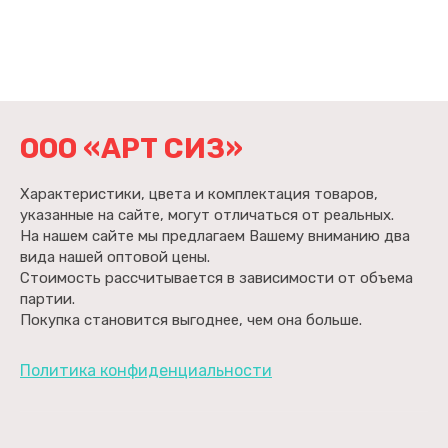
ООО «АРТ СИЗ»
Характеристики, цвета и комплектация товаров,
указанные на сайте, могут отличаться от реальных.
На нашем сайте мы предлагаем Вашему вниманию два
вида нашей оптовой цены.
Стоимость рассчитывается в зависимости от объема
партии.
Покупка становится выгоднее, чем она больше.
Политика конфиденциальности