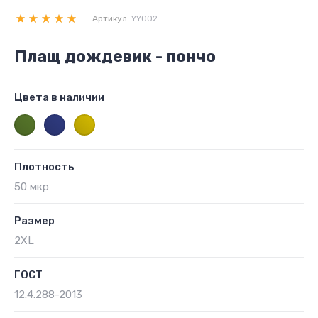
Артикул:
YY002
Плащ дождевик - пончо
Цвета в наличии
Плотность
50 мкр
Размер
2XL
ГОСТ
12.4.288-2013