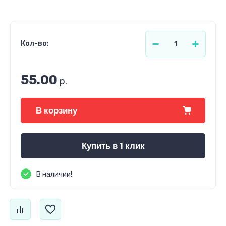
Кол-во:
55.00
р.
В корзину
Купить в 1 клик
В наличии!