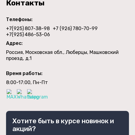
Контакты
Телефоны:
+7(925)
807-38-98
+7 (926)
780-70-99
+7(925)
486-53-06
Адрес:
Россия, Московская обл., Люберцы, Машковский
проезд, д.1
Время работы:
8:00-17:00, Пн-Пт
Хотите быть в курсе новинок и
акций?