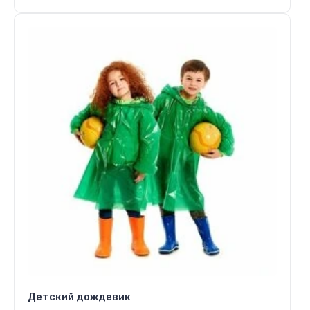
Детский дождевик