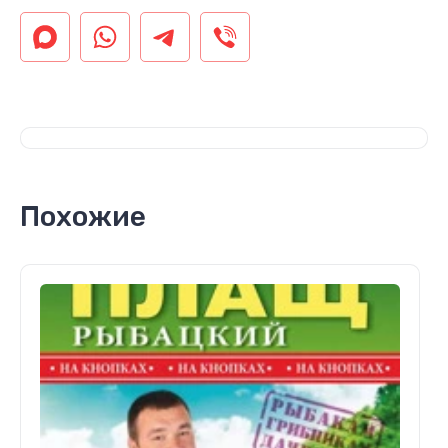
Похожие