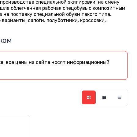
производстве специальной экипировки: на смену
шла облегченная рабочая спецобувь с композитным
 на поставку специальной обуви такого типа,
варианты, сапоги, полуботинки, кроссовки,
ком
е, все цены на сайте носят информационный