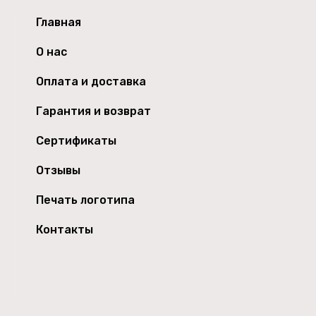
Главная
О нас
Оплата и доставка
Гарантия и возврат
Сертификаты
Отзывы
Печать логотипа
Контакты