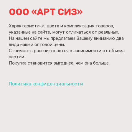
ООО «АРТ СИЗ»
Характеристики, цвета и комплектация товаров,
указанные на сайте, могут отличаться от реальных.
На нашем сайте мы предлагаем Вашему вниманию два
вида нашей оптовой цены.
Стоимость рассчитывается в зависимости от объема
партии.
Покупка становится выгоднее, чем она больше.
Политика конфиденциальности