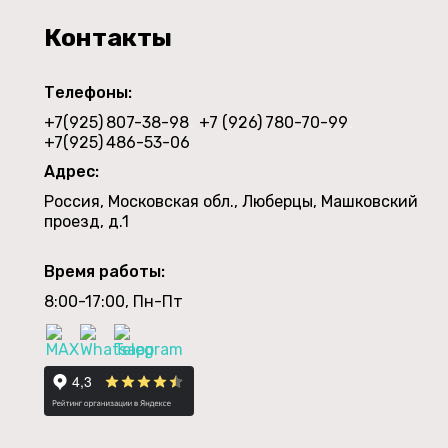
Контакты
Телефоны:
+7(925)
807-38-98
+7 (926)
780-70-99
+7(925)
486-53-06
Адрес:
Россия, Московская обл., Люберцы, Машковский
проезд, д.1
Время работы:
8:00-17:00, Пн-Пт