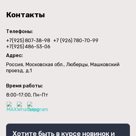
Контакты
Телефоны:
+7(925)
807-38-98
+7 (926)
780-70-99
+7(925)
486-53-06
Адрес:
Россия, Московская обл., Люберцы, Машковский
проезд, д.1
Время работы:
8:00-17:00, Пн-Пт
Хотите быть в курсе новинок и