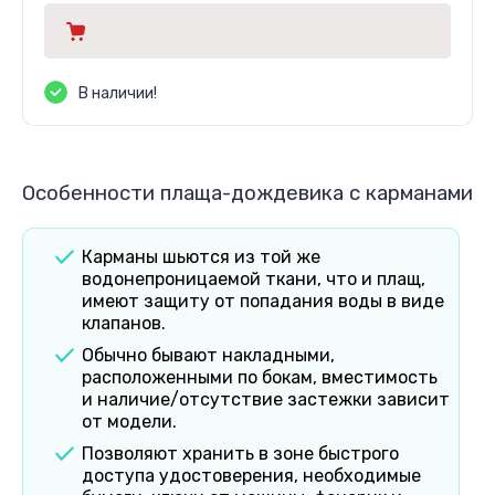
В наличии!
Особенности плаща-дождевика с карманами
Карманы шьются из той же
водонепроницаемой ткани, что и плащ,
имеют защиту от попадания воды в виде
клапанов.
Обычно бывают накладными,
расположенными по бокам, вместимость
и наличие/отсутствие застежки зависит
от модели.
Позволяют хранить в зоне быстрого
доступа удостоверения, необходимые