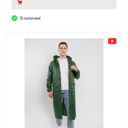
В наличии!