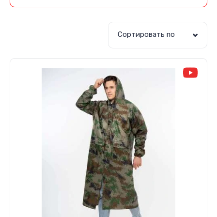
Сортировать по