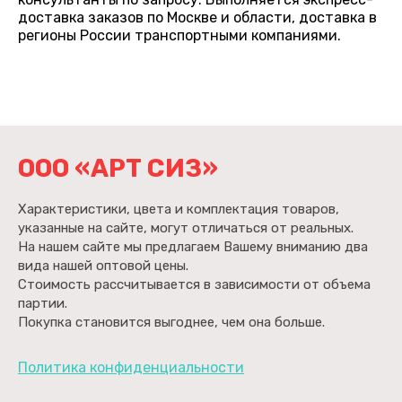
доставка заказов по Москве и области, доставка в
регионы России транспортными компаниями.
ООО «АРТ СИЗ»
Характеристики, цвета и комплектация товаров,
указанные на сайте, могут отличаться от реальных.
На нашем сайте мы предлагаем Вашему вниманию два
вида нашей оптовой цены.
Стоимость рассчитывается в зависимости от объема
партии.
Покупка становится выгоднее, чем она больше.
Политика конфиденциальности