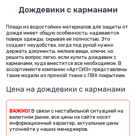
Дождевики с карманами
Плащи из водостойких материалов для защиты от
дождя имеет общую особенность: надеваются
поверх одежды, скрывая ее полностью. Это
создает неудобства, когда под рукой нужно
держать документы, мелкие вещи, ключи; но
решить вопрос легко, если купить дождевик с
карманами, куда вместится все необходимое. В
ассортименте компании «АртСИЗ» представлены
такие модели из прочной ткани с ПВХ покрытием.
Цена на дождевики с карманами
ВАЖНО!
В связи с нестабильной ситуацией на
валютном рынке, все цены на сайте носят
информационный характер, актуальные цены
уточняйте у наших менеджеров.