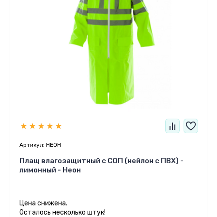
Артикул:
HEOH
Плащ влагозащитный с СОП (нейлон с ПВХ) -
лимонный - Неон
Цена снижена.
Осталось несколько штук!