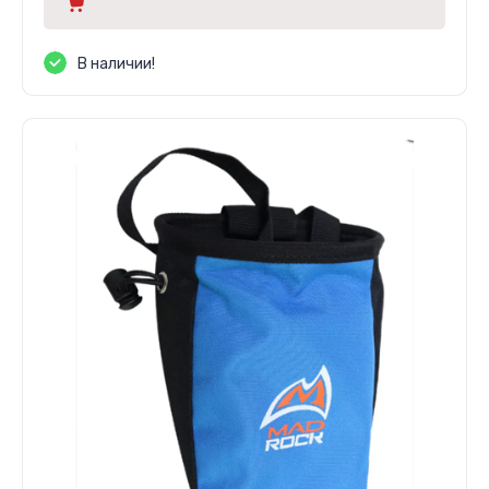
В наличии!