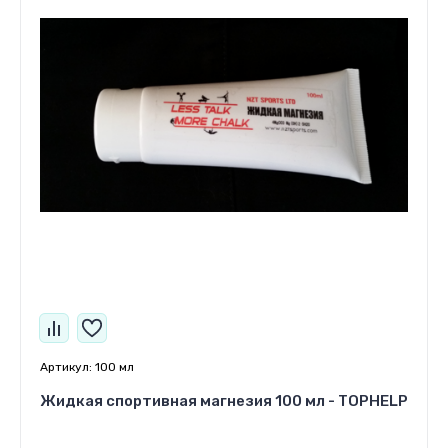
Артикул:
100 мл
Жидкая спортивная магнезия 100 мл - TOPHELP