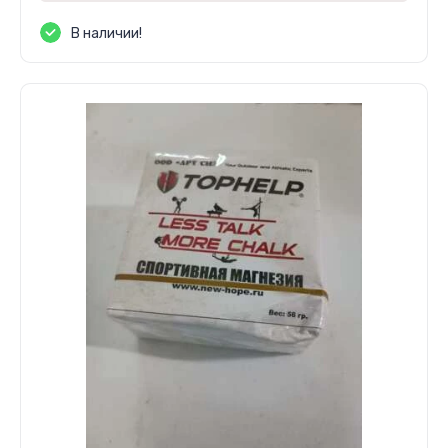
В наличии!