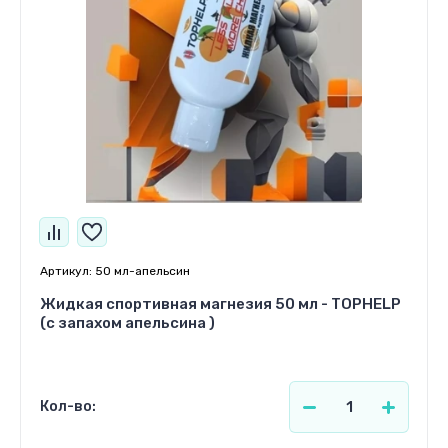
Артикул:
50 мл-апельсин
Жидкая спортивная магнезия 50 мл - TOPHELP
(с запахом апельсина )
Кол-во: