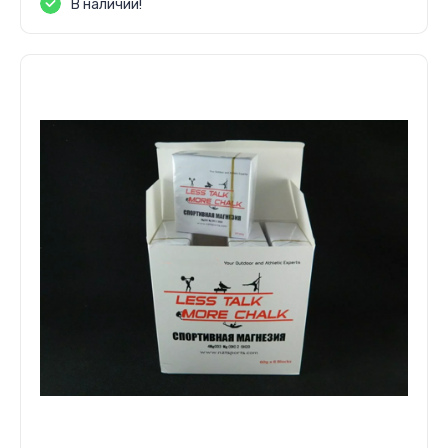
В наличии!