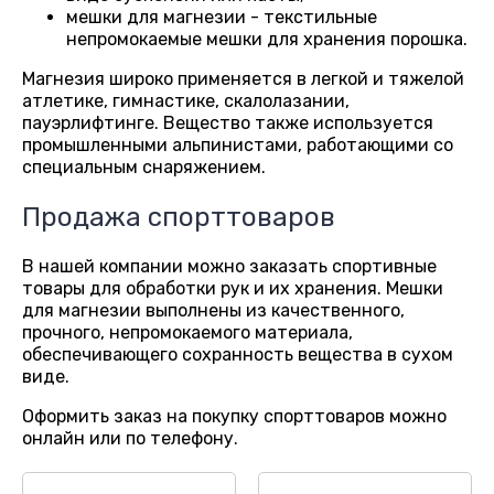
мешки для магнезии - текстильные
непромокаемые мешки для хранения порошка.
Магнезия широко применяется в легкой и тяжелой
атлетике, гимнастике, скалолазании,
пауэрлифтинге. Вещество также используется
промышленными альпинистами, работающими со
специальным снаряжением.
Продажа спорттоваров
В нашей компании можно заказать спортивные
товары для обработки рук и их хранения. Мешки
для магнезии выполнены из качественного,
прочного, непромокаемого материала,
обеспечивающего сохранность вещества в сухом
виде.
Оформить заказ на покупку спорттоваров можно
онлайн или по телефону.