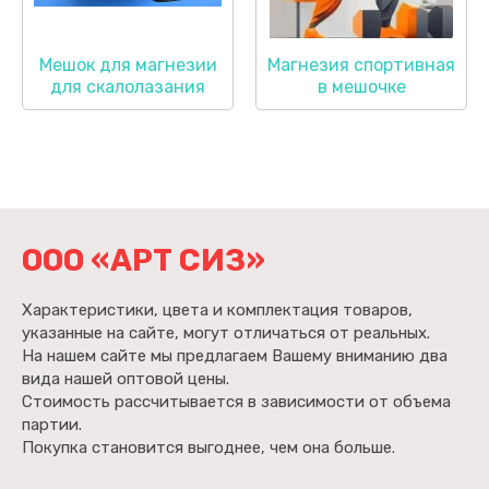
Мешок для магнезии
Магнезия спортивная
для скалолазания
в мешочке
ООО «АРТ СИЗ»
Характеристики, цвета и комплектация товаров,
указанные на сайте, могут отличаться от реальных.
На нашем сайте мы предлагаем Вашему вниманию два
вида нашей оптовой цены.
Стоимость рассчитывается в зависимости от объема
партии.
Покупка становится выгоднее, чем она больше.