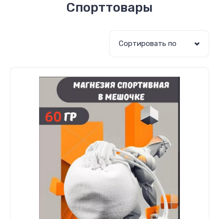
Спорттовары
Сортировать по