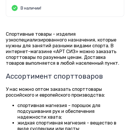
В наличии!
Спортивные товары - изделия
узкоспециализированного назначения, которые
нужны для занятий разными видами спорта. В
интернет-магазине «АРТ СИЗ» можно заказать
спорттовары по разумным ценам. Доставка
товаров выполняется в любой населенный пункт.
Ассортимент спорттоваров
У нас можно оптом заказать спорттовары
российского и европейского производства:
спортивная магнезия - порошок для
подсушивания рук и обеспечения
надежности хвата;
жидкая спортивная магнезия - вещество в
виде суспензии или пасты;