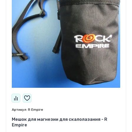
Артикул:
R Empire
Мешок для магнезии для скалолазания - R
Empire