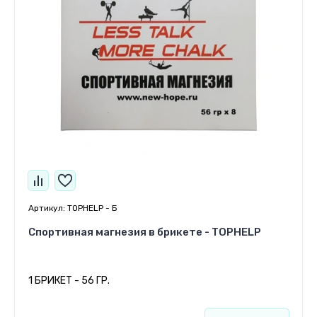
Артикул:
TOPHELP - Б
Спортивная магнезия в брикете - TOPHELP
1 БРИКЕТ - 56 ГР.