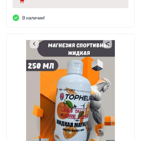
В наличии!