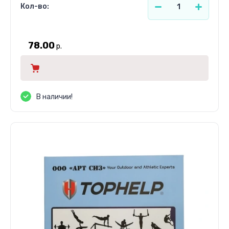
Кол-во:
78.00
р.
В наличии!