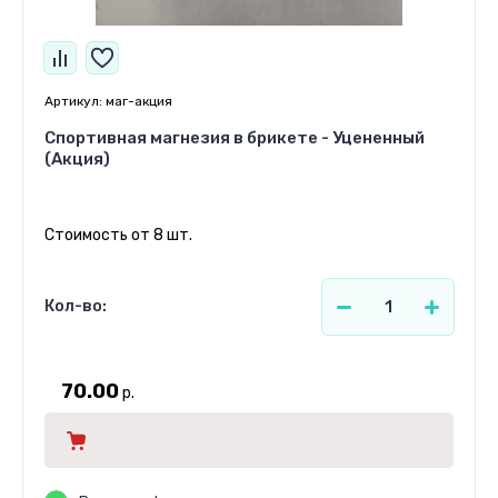
Артикул:
маг-акция
Спортивная магнезия в брикете - Уцененный
(Акция)
Стоимость от 8 шт.
Кол-во:
70.00
р.