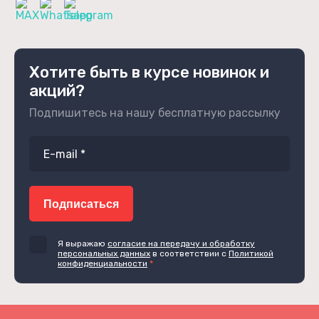
Хотите быть в курсе новинок и
акций?
Подпишитесь на нашу бесплатную рассылку
Подписаться
Я выражаю
согласие на передачу и обработку
персональных данных
в соответствии с
Политикой
конфиденциальности
*