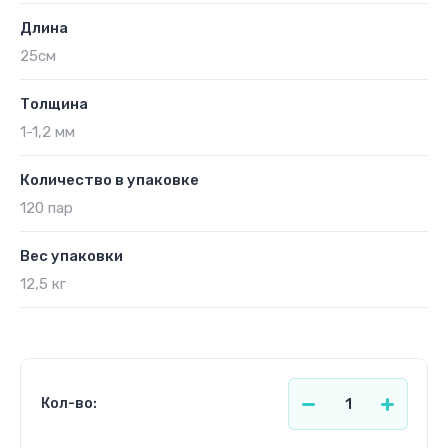
Длина
25см
Толщина
1-1,2 мм
Количество в упаковке
120 пар
Вес упаковки
12,5 кг
Кол-во: