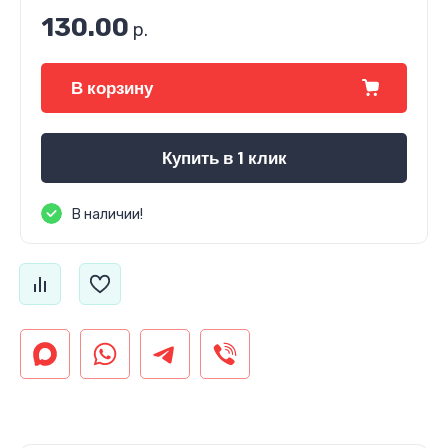
130.00
р.
В корзину
Купить в 1 клик
В наличии!