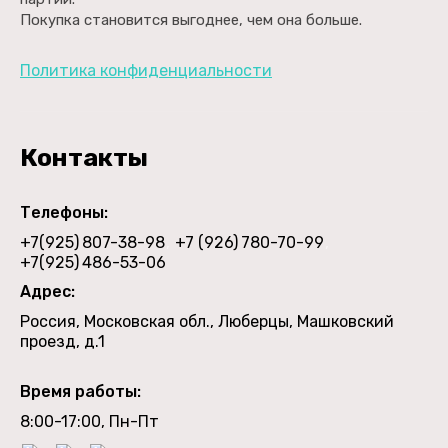
Покупка становится выгоднее, чем она больше.
Политика конфиденциальности
Контакты
Телефоны:
+7(925)
807-38-98
+7 (926)
780-70-99
+7(925)
486-53-06
Адрес:
Россия, Московская обл., Люберцы, Машковский
проезд, д.1
Время работы:
8:00-17:00, Пн-Пт