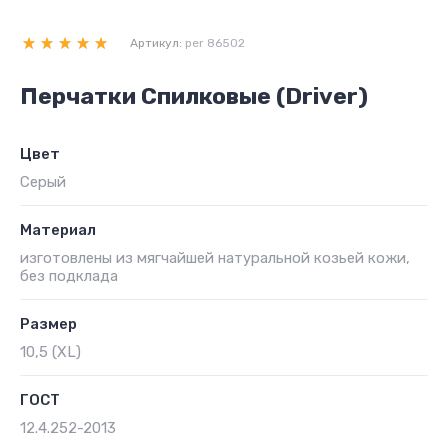
Артикул:
per 86502
Перчатки Спилковые (Driver)
Цвет
Серый
Материал
изготовлены из мягчайшей натуральной козьей кожи,
без подклада
Размер
10,5 (XL)
ГОСТ
12.4.252-2013