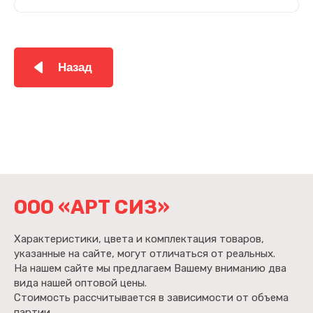
Назад
ООО «АРТ СИЗ»
Характеристики, цвета и комплектация товаров,
указанные на сайте, могут отличаться от реальных.
На нашем сайте мы предлагаем Вашему вниманию два
вида нашей оптовой цены.
Стоимость рассчитывается в зависимости от объема
партии.