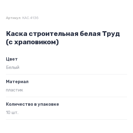
Артикул:
КАС.413б
Каска строительная белая Труд
(с храповиком)
Цвет
Белый
Материал
пластик
Количество в упаковке
10 шт.