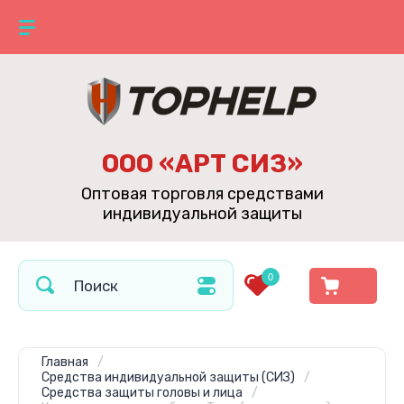
ООО «АРТ СИЗ»
Оптовая торговля средствами
индивидуальной защиты
0
Главная
/
Средства индивидуальной защиты (СИЗ)
/
Средства защиты головы и лица
/