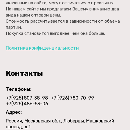
указанные на сайте, могут отличаться от реальных.
На нашем сайте мы предлагаем Вашему вниманию два
вида нашей оптовой цены.
Стоимость рассчитывается в зависимости от объема
партии.
Покупка становится выгоднее, чем она больше.
Политика конфиденциальности
Контакты
Телефоны:
+7(925)
807-38-98
+7 (926)
780-70-99
+7(925)
486-53-06
Адрес:
Россия, Московская обл., Люберцы, Машковский
проезд, д.1