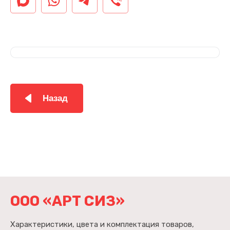
Назад
ООО «АРТ СИЗ»
Характеристики, цвета и комплектация товаров,