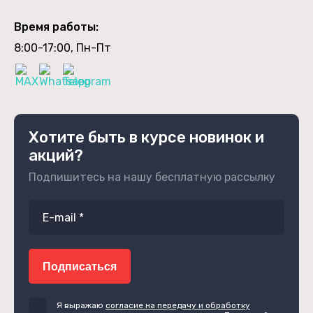
Время работы:
8:00-17:00, Пн-Пт
Хотите быть в курсе новинок и
акций?
Подпишитесь на нашу бесплатную рассылку
Подписаться
Я выражаю
согласие на передачу и обработку