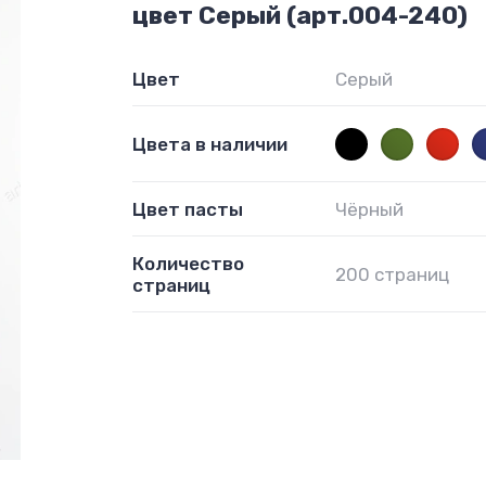
цвет Серый (арт.004-240)
Цвет
Серый
Цвета в наличии
Цвет пасты
Чёрный
Количество
200 страниц
страниц