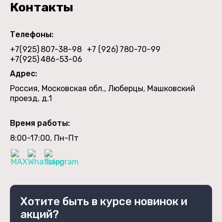
Контакты
Телефоны:
+7(925)
807-38-98
+7 (926)
780-70-99
+7(925)
486-53-06
Адрес:
Россия, Московская обл., Люберцы, Машковский
проезд, д.1
Время работы:
8:00-17:00, Пн-Пт
Хотите быть в курсе новинок и
акций?