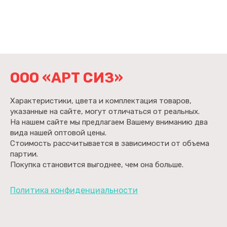
ООО «АРТ СИЗ»
Характеристики, цвета и комплектация товаров,
указанные на сайте, могут отличаться от реальных.
На нашем сайте мы предлагаем Вашему вниманию два
вида нашей оптовой цены.
Стоимость рассчитывается в зависимости от объема
партии.
Покупка становится выгоднее, чем она больше.
Политика конфиденциальности